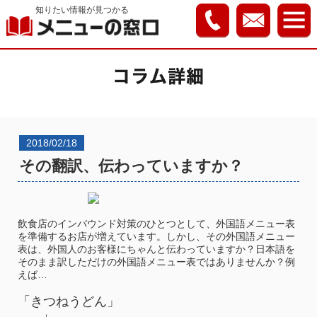
知りたい情報が見つかる
2018/02/18
その翻訳、伝わっていますか？
飲食店のインバウンド対策のひとつとして、外国語メニュー表
を準備するお店が増えています。しかし、その外国語メニュー
表は、外国人のお客様にちゃんと伝わっていますか？日本語を
そのまま訳しただけの外国語メニュー表ではありませんか？例
えば…
「きつねうどん」