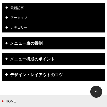
最新記事
アーカイブ
カテゴリー
メニュー表の役割
メニュー構成のポイント
デザイン・レイアウトのコツ
HOME