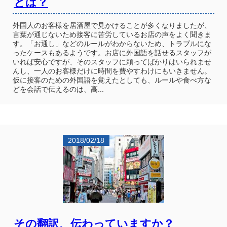
とは？
外国人のお客様を居酒屋で見かけることが多くなりましたが、
言葉が通じないため接客に苦労しているお店の声をよく聞きま
す。「お通し」などのルールがわからないため、トラブルにな
ったケースもあるようです。お店に外国語を話せるスタッフが
いれば安心ですが、そのスタッフに頼ってばかりはいられませ
んし、一人のお客様だけに時間を費やすわけにもいきません。
仮に接客のための外国語を覚えたとしても、ルールや食べ方な
どを会話で伝えるのは、高...
2018/02/18
その翻訳、伝わっていますか？