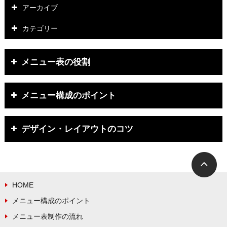
アーカイブ
カテゴリー
メニュー表の役割
メニュー構成のポイント
デザイン・レイアウトのコツ
HOME
メニュー構成のポイント
メニュー表制作の流れ