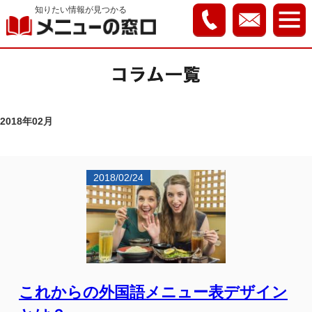
知りたい情報が見つかる
2018年02月
2018/02/24
これからの外国語メニュー表デザイン